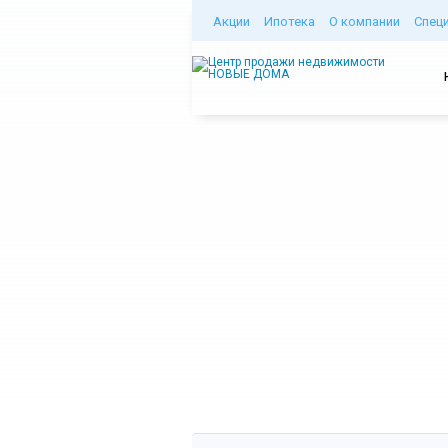
Акции
Ипотека
О компании
Спец