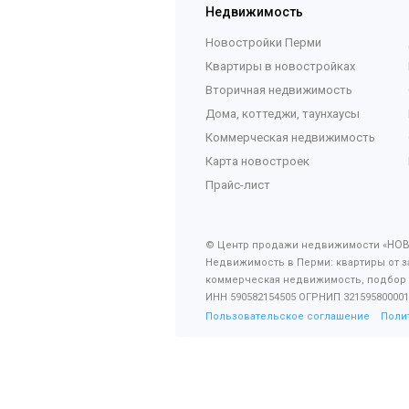
Недвижимость
Новостройки Перми
Квартиры в новостройках
Вторичная недвижимость
Дома, коттеджи, таунхаусы
Коммерческая недвижимость
Карта новостроек
Прайс-лист
НО
© Центр продажи недвижимости «
Недвижимость в Перми: квартиры от з
коммерческая недвижимость, подбор
ИНН 590582154505 ОГРНИП 321595800001
Пользовательское соглашение
Поли