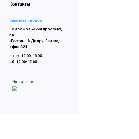
Контакты
Заказать звонок
Комсомольский проспект,
54
«Гостиный Двор», 3 этаж,
офис 324
пн-пт: 10:00-18:00
сб: 12:00-15:00
Читайте нас